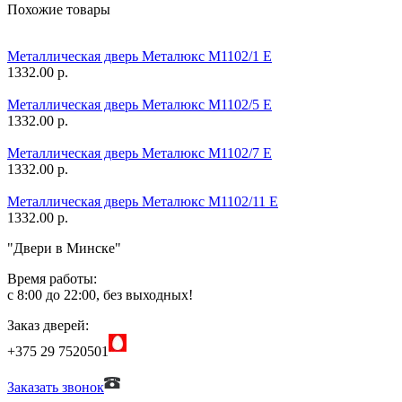
Похожие товары
Металлическая дверь Металюкс М1102/1 Е
1332.00 р.
Металлическая дверь Металюкс М1102/5 Е
1332.00 р.
Металлическая дверь Металюкс М1102/7 Е
1332.00 р.
Металлическая дверь Металюкс М1102/11 Е
1332.00 р.
"Двери в Минске"
Время работы:
с 8:00 до 22:00, без выходных!
Заказ дверей:
+375 29 7520501
Заказать звонок