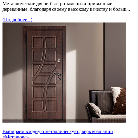
Металлические двери быстро заменили привычные
деревянные, благодаря своему высокому качеству и больш...
(Подробнее...)
Выбираем входную металлическую дверь компании
«Металюкс»