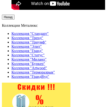
Коллекции Металюкс
Коллекция "Стандарт"
Коллекция "Тренд"
Коллекция "Триумф"
Коллекция "Элит"
Коллекция "Гранд"
Коллекция "Статус"
Коллекция "Милано"
Коллекция "Бункер"
Коллекция "Artwood"
Коллекция "Терморазрыв"
Коллекция "ГрандВуд"