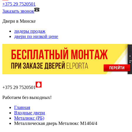
+375 29 7520501
Заказать звонок
Двери в Минске
лидеры продаж
двери по низкой цене
+375 29 7520501
Работаем без выходных!
Главная
Входные двери
Металюкс (РБ)
Металлическая дверь Металюкс М1404/4