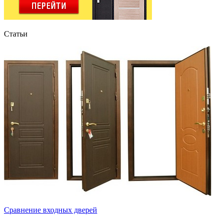
Статьи
Сравнение входных дверей