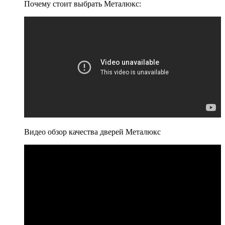
Почему стоит выбрать Металюкс:
Видео обзор качества дверей Металюкс