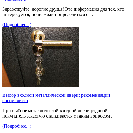
Здравствуйте, дорогие друзья! Эта информация для тех, кто
интересуется, но не может определиться с ...
(Подробнее...)
Выбор входной металлической двери: рекомендации
специалиста
При выборе металлической входной двери рядовой
покупатель зачастую сталкивается с таким вопросом ...
(Подробнее...)