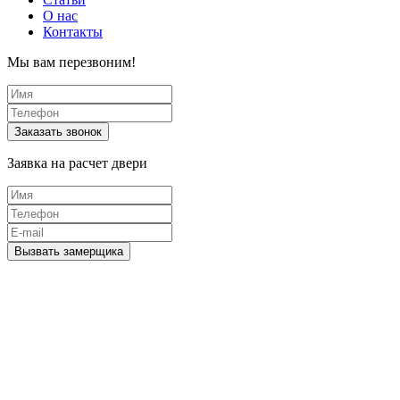
О нас
Контакты
Мы вам перезвоним!
Заявка на расчет двери